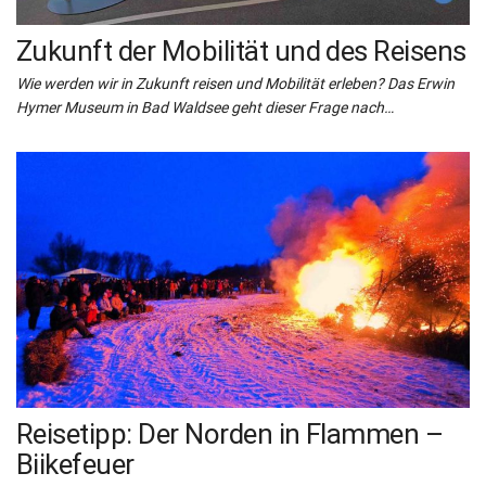
Zukunft der Mobilität und des Reisens
Wie werden wir in Zukunft reisen und Mobilität erleben? Das Erwin
Hymer Museum in Bad Waldsee geht dieser Frage nach…
Reisetipp: Der Norden in Flammen –
Biikefeuer