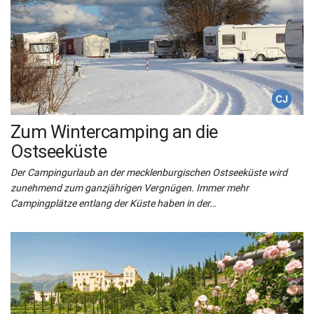
Zum Wintercamping an die
Ostseeküste
Der Campingurlaub an der mecklenburgischen Ostseeküste wird
zunehmend zum ganzjährigen Vergnügen. Immer mehr
Campingplätze entlang der Küste haben in der…