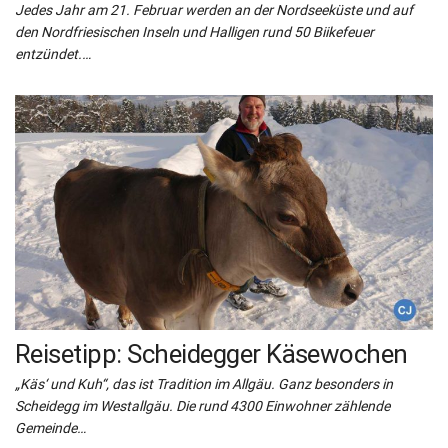
Jedes Jahr am 21. Februar werden an der Nordseeküste und auf
den Nordfriesischen Inseln und Halligen rund 50 Biikefeuer
entzündet.…
Reisetipp: Scheidegger Käsewochen
„Käs‘ und Kuh“, das ist Tradition im Allgäu. Ganz besonders in
Scheidegg im Westallgäu. Die rund 4300 Einwohner zählende
Gemeinde…