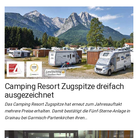
Camping Resort Zugspitze dreifach
ausgezeichnet
Das Camping Resort Zugspitze hat erneut zum Jahresauftakt
mehrere Preise erhalten. Damit bestätigt die Fünf-Sterne-Anlage in
Grainau bei Garmisch-Partenkirchen ihren…