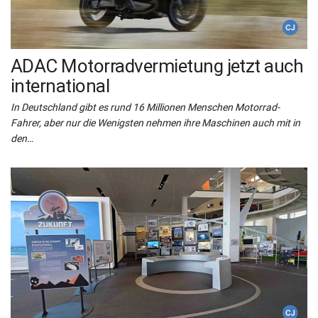
ADAC Motorradvermietung jetzt auch
international
In Deutschland gibt es rund 16 Millionen Menschen Motorrad-
Fahrer, aber nur die Wenigsten nehmen ihre Maschinen auch mit in
den…