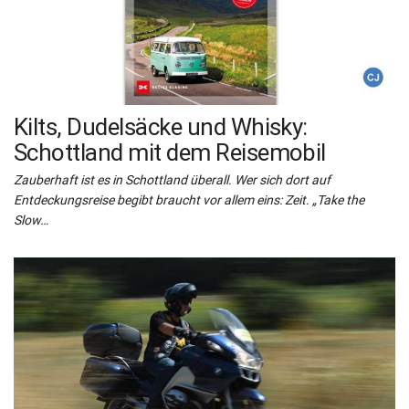
Kilts, Dudelsäcke und Whisky:
Schottland mit dem Reisemobil
Zauberhaft ist es in Schottland überall. Wer sich dort auf
Entdeckungsreise begibt braucht vor allem eins: Zeit. „Take the
Slow…