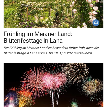
Frühling im Meraner Land:
Blütenfesttage in Lana
Der Frühling im Meraner Land ist besonders farbenfroh, denn die
Blütenfesttage in Lana vom 1. bis 19. April 2020 verzaubern…