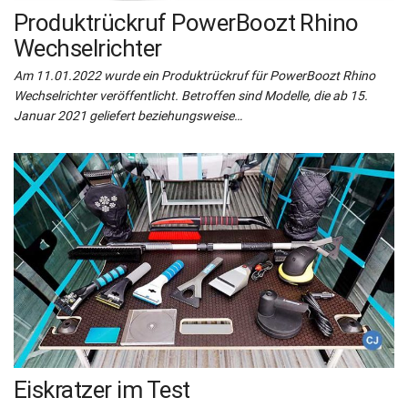
Produktrückruf PowerBoozt Rhino
Wechselrichter
Am 11.01.2022 wurde ein Produktrückruf für PowerBoozt Rhino
Wechselrichter veröffentlicht. Betroffen sind Modelle, die ab 15.
Januar 2021 geliefert beziehungsweise…
Eiskratzer im Test