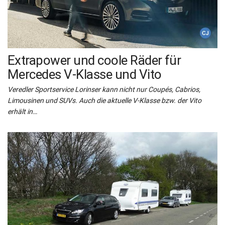
Extrapower und coole Räder für
Mercedes V-Klasse und Vito
Veredler Sportservice Lorinser kann nicht nur Coupés, Cabrios,
Limousinen und SUVs. Auch die aktuelle V-Klasse bzw. der Vito
erhält in…