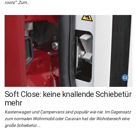
roots“: Zum…
Soft Close: keine knallende Schiebetür
mehr
Kastenwagen und Campervans sind populär wie nie. Im Gegensatz
zum normalen Wohnmobil oder Caravan hat der Wohnbereich eine
große Schiebetür.…