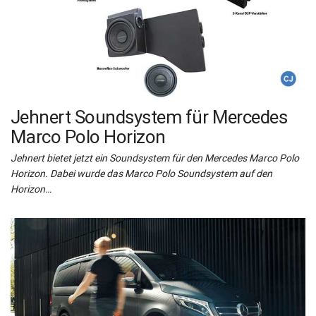
Jehnert Soundsystem für Mercedes
Marco Polo Horizon
Jehnert bietet jetzt ein Soundsystem für den Mercedes Marco Polo
Horizon. Dabei wurde das Marco Polo Soundsystem auf den
Horizon…