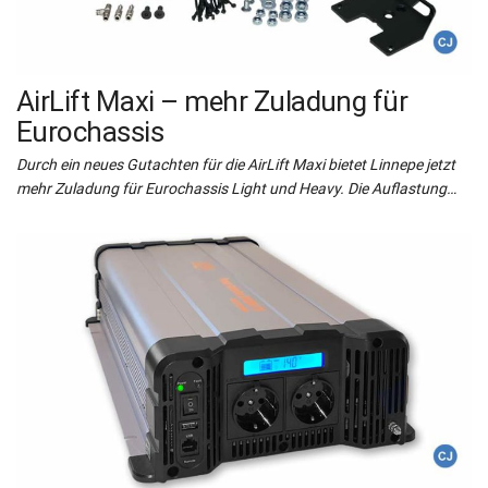
AirLift Maxi – mehr Zuladung für
Eurochassis
Durch ein neues Gutachten für die AirLift Maxi bietet Linnepe jetzt
mehr Zuladung für Eurochassis Light und Heavy. Die Auflastung…