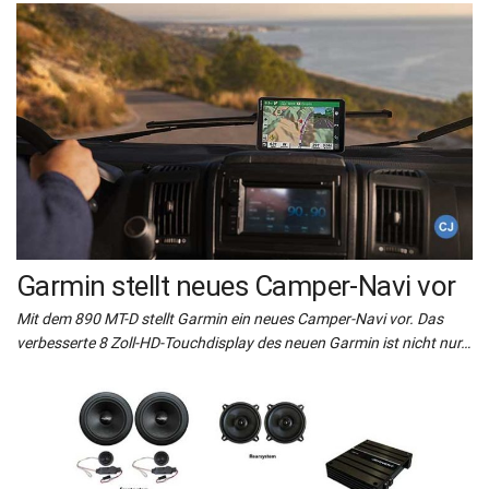
Garmin stellt neues Camper-Navi vor
Mit dem 890 MT-D stellt Garmin ein neues Camper-Navi vor. Das
verbesserte 8 Zoll-HD-Touchdisplay des neuen Garmin ist nicht nur…