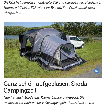
Die KÜS hat gemeinsam mit Auto Bild und Carglass verschiedene im
Handel erhältliche Eiskratzer im Test auf ihre Praxistauglichkeit
überprüft.…
Ganz schön aufgeblasen: Skoda
Campingzelt
Nun hat auch Skoda das Thema Camping entdeckt. Die
tschechische Tochter von Volkswagen geht dabei „back to the