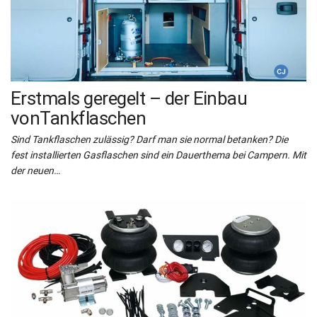
Erstmals geregelt – der Einbau
vonTankflaschen
Sind Tankflaschen zulässig? Darf man sie normal betanken? Die
fest installierten Gasflaschen sind ein Dauerthema bei Campern. Mit
der neuen…