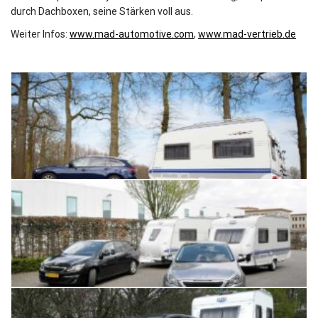
durch Dachboxen, seine Stärken voll aus.
Weiter Infos:
www.
mad-automotive.com
,
www.mad-vertrieb.de