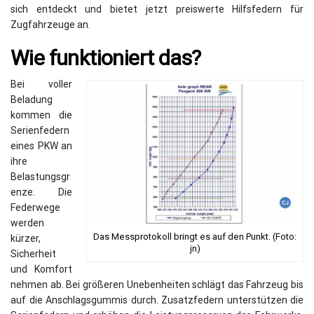
sich entdeckt und bietet jetzt preiswerte Hilfsfedern für
Zugfahrzeuge an.
Wie funktioniert das?
Bei voller
Beladung
kommen die
Serienfedern
eines PKW an
ihre
Belastungsgr
enze. Die
Federwege
werden
Das Messprotokoll bringt es auf den Punkt. (Foto:
kürzer,
jn)
Sicherheit
und Komfort
nehmen ab. Bei größeren Unebenheiten schlägt das Fahrzeug bis
auf die Anschlagsgummis durch. Zusatzfedern unterstützen die