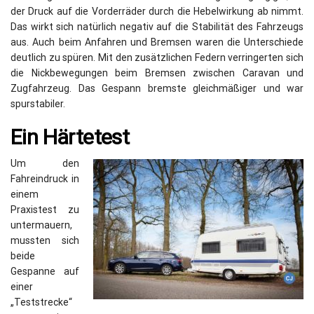
der Druck auf die Vorderräder durch die Hebelwirkung ab nimmt.
Das wirkt sich natürlich negativ auf die Stabilität des Fahrzeugs
aus. Auch beim Anfahren und Bremsen waren die Unterschiede
deutlich zu spüren. Mit den zusätzlichen Federn verringerten sich
die Nickbewegungen beim Bremsen zwischen Caravan und
Zugfahrzeug. Das Gespann bremste gleichmäßiger und war
spurstabiler.
Ein Härtetest
Um den
Fahreindruck in
einem
Praxistest zu
untermauern,
mussten sich
beide
Gespanne auf
einer
„Teststrecke“