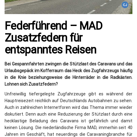
Federführend – MAD
Zusatzfedern für
entspanntes Reisen
Bei Gespannfahrten zwingen die Stützlast des Caravans und das
Urlaubsgepäck im Kofferraum das Heck des Zugfahrzeugs häufig
in die Knie beziehungsweise die Hinterräder in die Radkästen.
Lohnen sich Zusatzfedern?
Unfreiwillig tiefergelegte Zugfahrzeuge gibt es während der
Hauptreisezeit reichlich auf Deutschlands Autobahnen zu sehen.
Auch in zahlreichen Internetforen wird das Thema immer wieder
diskutiert. Denn auch eine Reduzierung der Stützlast durch eine
hecklastige Beladung des Caravans ist gefährlich und damit
keinen Lösung. Die niederländische Firma MAD, immerhin seit 40
Jahren im Geschäft, hat neuerdings die Caravaningbranche für