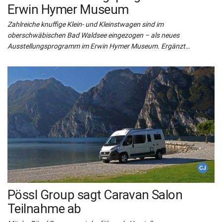
Erwin Hymer Museum
Zahlreiche knuffige Klein- und Kleinstwagen sind im
oberschwäbischen Bad Waldsee eingezogen – als neues
Ausstellungsprogramm im Erwin Hymer Museum. Ergänzt…
Pössl Group sagt Caravan Salon
Teilnahme ab