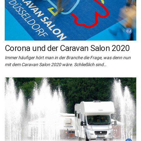
Corona und der Caravan Salon 2020
Immer häufiger hört man in der Branche die Frage, was denn nun
mit dem Caravan Salon 2020 wäre. Schließlich sind…