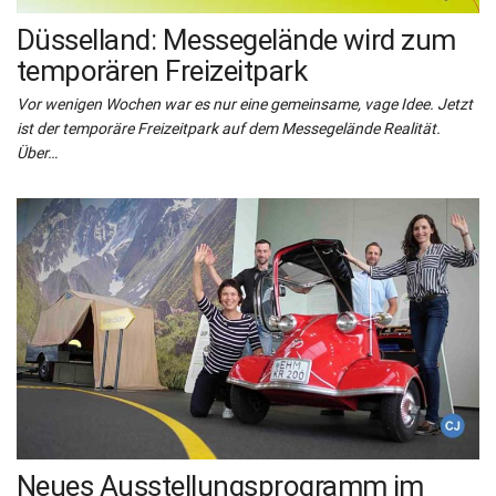
Düsselland: Messegelände wird zum
temporären Freizeitpark
Vor wenigen Wochen war es nur eine gemeinsame, vage Idee. Jetzt
ist der temporäre Freizeitpark auf dem Messegelände Realität.
Über…
Neues Ausstellungsprogramm im