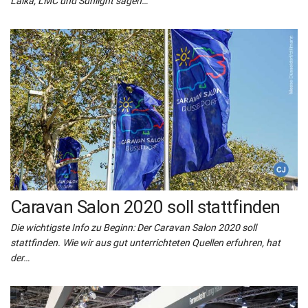
Laika, LMC und Sunlight sagen…
Caravan Salon 2020 soll stattfinden
Die wichtigste Info zu Beginn: Der Caravan Salon 2020 soll
stattfinden. Wie wir aus gut unterrichteten Quellen erfuhren, hat
der…