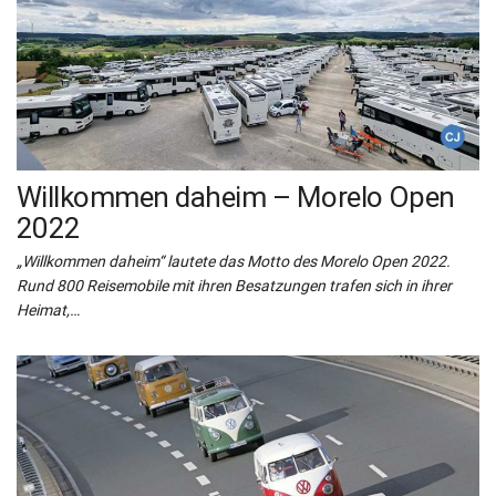
Willkommen daheim – Morelo Open
2022
„Willkommen daheim“ lautete das Motto des Morelo Open 2022.
Rund 800 Reisemobile mit ihren Besatzungen trafen sich in ihrer
Heimat,…