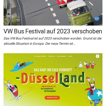
VW Bus Festival auf 2023 verschoben
Das VW Bus Festival ist auf 2023 verschoben worden. Grund ist die
aktuelle Situation in Europa. Der neue Termin ist…