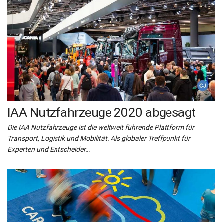
IAA Nutzfahrzeuge 2020 abgesagt
Die IAA Nutzfahrzeuge ist die weltweit führende Plattform für
Transport, Logistik und Mobilität. Als globaler Treffpunkt für
Experten und Entscheider…