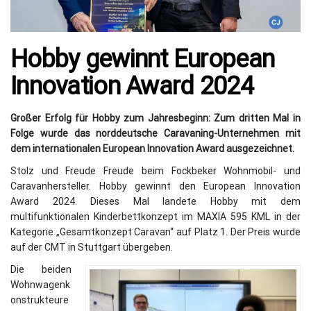
Hobby gewinnt European
Innovation Award 2024
Großer Erfolg für Hobby zum Jahresbeginn: Zum dritten Mal in
Folge wurde das norddeutsche Caravaning-Unternehmen mit
dem internationalen European Innovation Award ausgezeichnet.
Stolz und Freude Freude beim Fockbeker Wohnmobil- und
Caravanhersteller. Hobby gewinnt den European Innovation
Award 2024. Dieses Mal landete Hobby mit dem
multifunktionalen Kinderbettkonzept im MAXIA 595 KML in der
Kategorie „Gesamtkonzept Caravan“ auf Platz 1. Der Preis wurde
auf der CMT in Stuttgart übergeben.
Die beiden
Wohnwagenk
onstrukteure