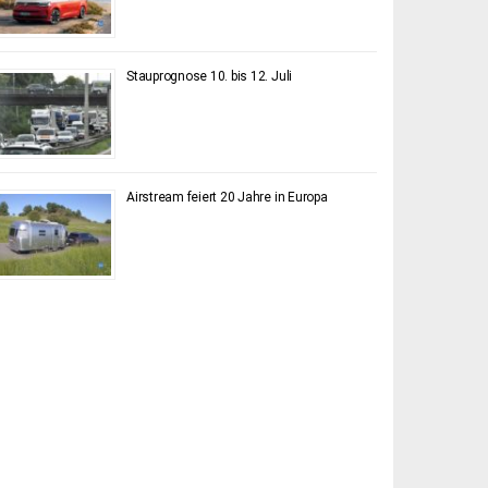
Stauprognose 10. bis 12. Juli
Airstream feiert 20 Jahre in Europa