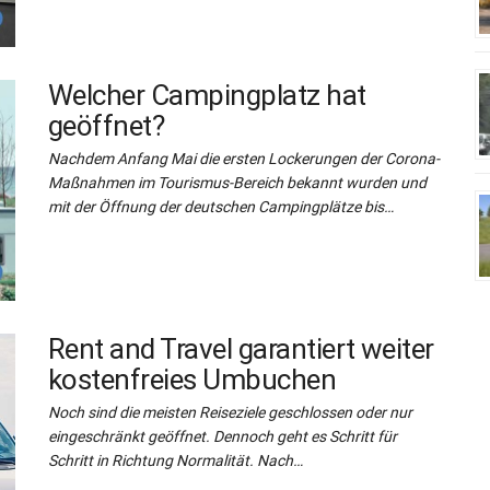
Welcher Campingplatz hat
geöffnet?
Nachdem Anfang Mai die ersten Lockerungen der Corona-
Maßnahmen im Tourismus-Bereich bekannt wurden und
mit der Öffnung der deutschen Campingplätze bis…
Rent and Travel garantiert weiter
kostenfreies Umbuchen
Noch sind die meisten Reiseziele geschlossen oder nur
eingeschränkt geöffnet. Dennoch geht es Schritt für
Schritt in Richtung Normalität. Nach…