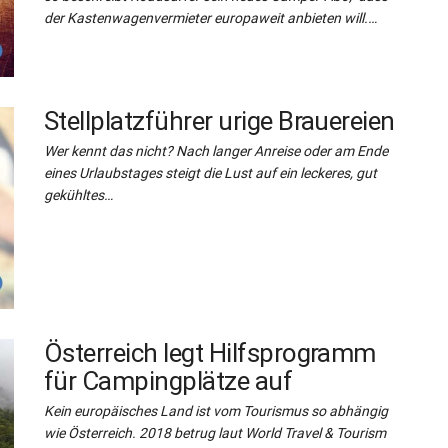
der Kastenwagenvermieter europaweit anbieten will.…
Stellplatzführer urige Brauereien
Wer kennt das nicht? Nach langer Anreise oder am Ende
eines Urlaubstages steigt die Lust auf ein leckeres, gut
gekühltes…
Österreich legt Hilfsprogramm
für Campingplätze auf
Kein europäisches Land ist vom Tourismus so abhängig
wie Österreich. 2018 betrug laut World Travel & Tourism