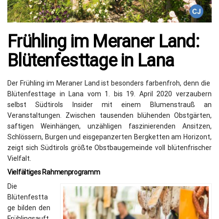
Frühling im Meraner Land:
Blütenfesttage in Lana
Der Frühling im Meraner Land ist besonders farbenfroh, denn die
Blütenfesttage in Lana vom 1. bis 19. April 2020 verzaubern
selbst Südtirols Insider mit einem Blumenstrauß an
Veranstaltungen. Zwischen tausenden blühenden Obstgärten,
saftigen Weinhängen, unzähligen faszinierenden Ansitzen,
Schlössern, Burgen und eisgepanzerten Bergketten am Horizont,
zeigt sich Südtirols größte Obstbaugemeinde voll blütenfrischer
Vielfalt.
Vielfältiges Rahmenprogramm
Die
Blütenfestta
ge bilden den
Frühlingsauft