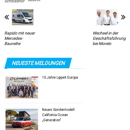
Schlosshof
Rapido mit neuer
Wechsel in der
Mercedes-
Geschäftsführung
Baureihe
bei Morelo
NEUESTE MELDUNGEN
10 Jahre Lippert Europa
Neues Sondermodell
California Ocean
„Generation“