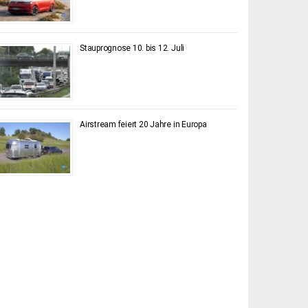
Stauprognose 10. bis 12. Juli
Airstream feiert 20 Jahre in Europa