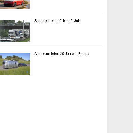
Stauprognose 10. bis 12. Juli
Airstream feiert 20 Jahre in Europa