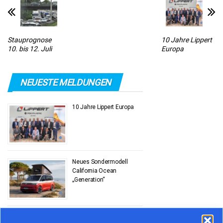
Stauprognose
10 Jahre Lippert
10. bis 12. Juli
Europa
NEUESTE MELDUNGEN
10 Jahre Lippert Europa
Neues Sondermodell
California Ocean
„Generation“
Stauprognose 10. bis 12.