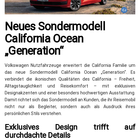
Neues Sondermodell
California Ocean
„Generation“
Volkswagen Nutzfahrzeuge erweitert die California Familie um
das neue Sondermodell California Ocean „Generation“. Es
verbindet die ikonischen Qualitäten des California – Freiheit,
Alltagstauglichkeit und Reisekomfort – mit exklusiven
Designakzenten und einer besonders hochwertigen Ausstattung.
Damit richtet sich das Sondermodell an Kunden, die ihr Reisemobil
nicht nur als Begleiter, sondern auch als Ausdruck ihres
persönlichen Stils verstehen.
Exklusives Design trifft auf
durchdachte Details