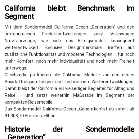
California bleibt Benchmark im
Segment
Mit dem Sondermodell California Ocean „Generation“ und den
umfangreichen Produktaufwertungen zeigt Volkswagen
Nutzfahrzeuge, wie sich das Erfolgsmodell konsequent
weiterentwickelt. Exklusive Designmerkmale treffen auf
zusätzliche Funktionalität und moderne Technologien – für noch
mehr Komfort, noch mehr Individualität und noch mehr Freiheit
unterwegs.
Gleichzeitig profitieren alle California Modelle von den neuen
Ausstattungsumfängen und technischen Weiterentwicklungen.
Damit bleibt der California ein vielseitiger Begleiter für Alltag und
Reise – und setzt weiterhin Maßstäbe im Segment der
kompakten Reisemobile.
Das Sondermodell California Ocean „Generation”ist ab sofort ab
91.308,70 Euro bestellbar.
Historie der Sondermodelle
„Generation“