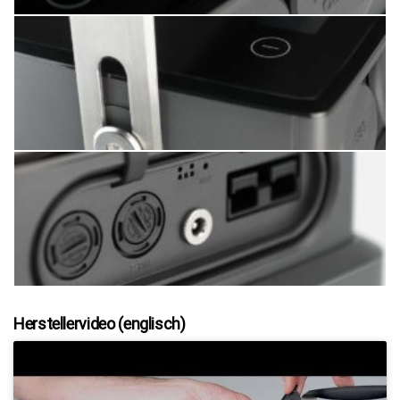
Herstellervideo (englisch)