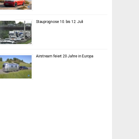
Stauprognose 10. bis 12. Juli
Airstream feiert 20 Jahre in Europa