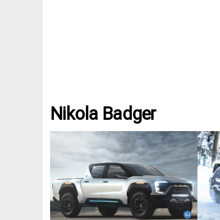
Nikola Badger