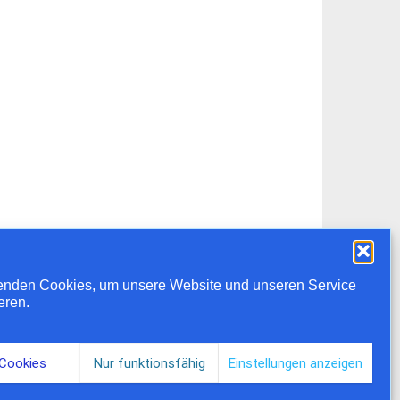
enden Cookies, um unsere Website und unseren Service
eren.
 Cookies
Nur funktionsfähig
Einstellungen anzeigen