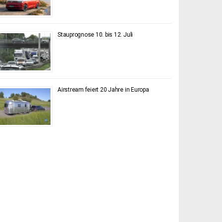
Stauprognose 10. bis 12. Juli
Airstream feiert 20 Jahre in Europa