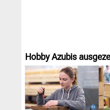
Hobby Azubis ausgeze