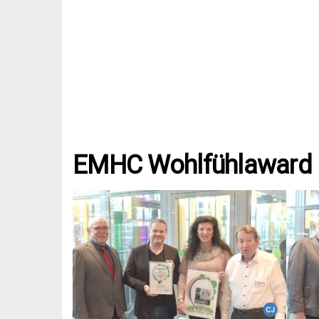
EMHC Wohlfühlaward