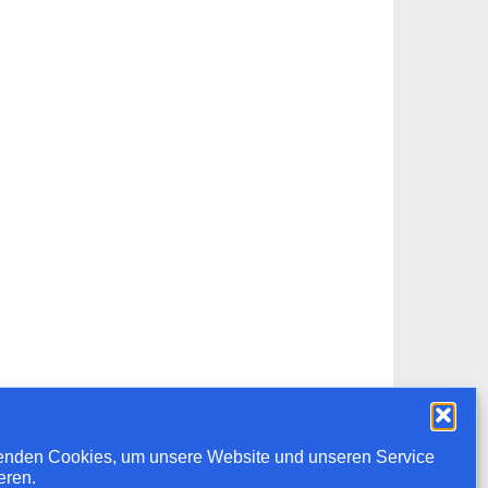
enden Cookies, um unsere Website und unseren Service
eren.