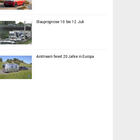
Stauprognose 10. bis 12. Juli
Airstream feiert 20 Jahre in Europa