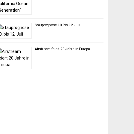
Stauprognose 10. bis 12. Juli
Airstream feiert 20 Jahre in Europa