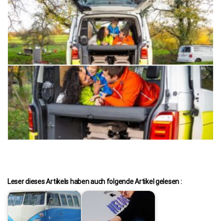
Leser dieses Artikels haben auch folgende Artikel gelesen :