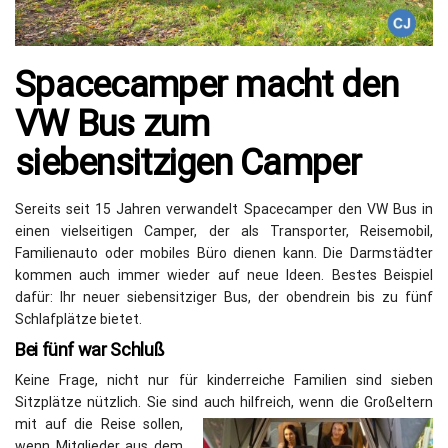
Spacecamper macht den
VW Bus zum
siebensitzigen Camper
Sereits seit 15 Jahren verwandelt Spacecamper den VW Bus in
einen vielseitigen Camper, der als Transporter, Reisemobil,
Familienauto oder mobiles Büro dienen kann. Die Darmstädter
kommen auch immer wieder auf neue Ideen. Bestes Beispiel
dafür: Ihr neuer siebensitziger Bus, der obendrein bis zu fünf
Schlafplätze bietet.
Bei fünf war Schluß
Keine Frage, nicht nur für kinderreiche Familien sind sieben
Sitzplätze nützlich. Sie sind auch hilfreich, wenn die
Großeltern
mit auf die Reise sollen,
wenn Mitglieder aus dem