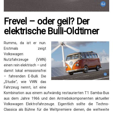
Frevel – oder geil? Der
elektrische Bulli-Oldtimer
Rumms, da ist er nun.
Erstmals zeigt
Volkswagen
Nutzfahrzeuge (VWN)
einen rein elektrisch – und
damit lokal emissionsfrei
– fahrenden E-Bulli. Die
„Studie“, wie VWN das
Fahrzeug nennt, ist eine
Kombination aus einem aufwändig restaurierten T1 Samba-Bus
aus dem Jahre 1966 und den Antriebskomponenten aktueller
Volkswagen Elektrofahrzeuge. Eigentlich sollte die Techno-
Classica als Bühne für die Weltpremiere dienen, die weltweite