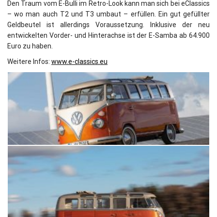
Den Traum vom E-Bulli im Retro-Look kann man sich bei eClassics
– wo man auch T2 und T3 umbaut – erfüllen. Ein gut gefüllter
Geldbeutel ist allerdings Voraussetzung. Inklusive der neu
entwickelten Vorder- und Hinterachse ist der E-Samba ab 64.900
Euro zu haben.
Weitere Infos:
www.e-classics.eu