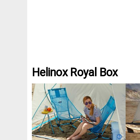
Helinox Royal Box