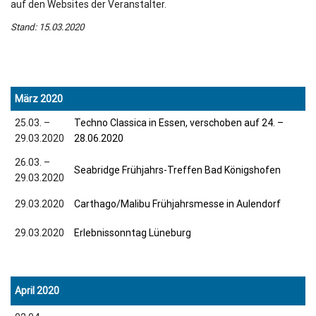
auf den Websites der Veranstalter.
Stand: 15.03.2020
März 2020
25.03. –
Techno Classica in Essen, verschoben auf 24. –
29.03.2020
28.06.2020
26.03. –
Seabridge Frühjahrs-Treffen Bad Königshofen
29.03.2020
29.03.2020
Carthago/Malibu Frühjahrsmesse in Aulendorf
29.03.2020
Erlebnissonntag Lüneburg
April 2020