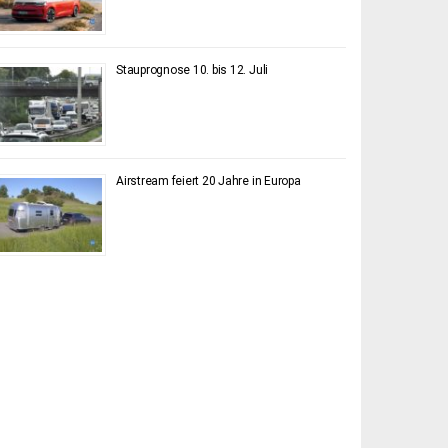
Stauprognose 10. bis 12. Juli
Airstream feiert 20 Jahre in Europa