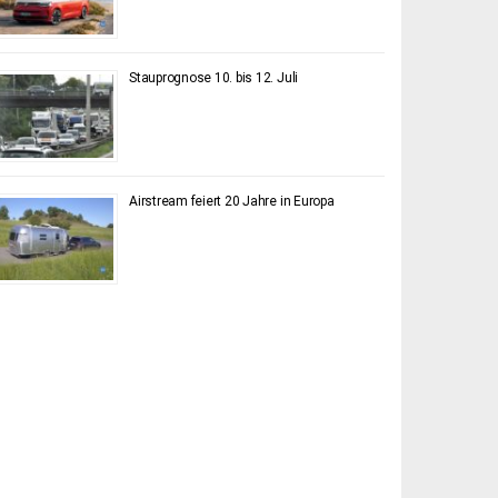
Stauprognose 10. bis 12. Juli
Airstream feiert 20 Jahre in Europa