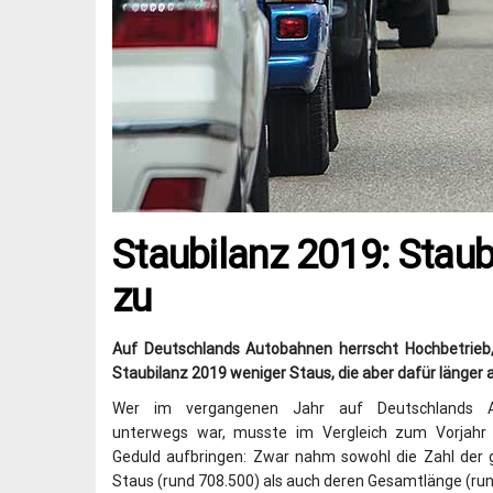
Staubilanz 2019: Stau
zu
Auf Deutschlands Autobahnen herrscht Hochbetrieb,
Staubilanz 2019 weniger Staus, die aber dafür länger 
Wer im vergangenen Jahr auf Deutschlands A
unterwegs war, musste im Vergleich zum Vorjahr
Geduld aufbringen: Zwar nahm sowohl die Zahl der
Staus (rund 708.500) als auch deren Gesamtlänge (ru