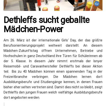
Dethleffs sucht geballte
Mädchen-Power
Am 26. März ist der internationale Girls‘ Day, der das größte
Berufsorientierungsprojekt weltweit darstellt. An diesem
Mädchen-Zukunftstag öffnen Unternehmen, Betriebe und
Hochschulen in ganz Deutschland ihre Türen für Schülerinnen ab
der 5. Klasse. In diesem Jahr nimmt erstmals der Isnyer
Reisemobil- und Caravanhersteller Dethleffs bei dieser Aktion
teil. Bis zu 40 Mädchen können einen spannenden Tag in der
Freizeitbranche verbringen. Die Mädchen lernen dort
Ausbildungsberufe und Studiengänge kennen, in denen Frauen
bisher eher selten vertreten sind. Damit dies nicht so bleibt, zeigt
Dethleffs den jungen Frauen welch vielfältige Ausbildungsberufe
dort angeboten werden.