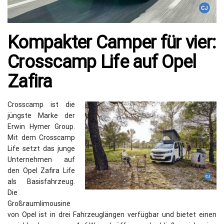
Kompakter Camper für vier:
Crosscamp Life auf Opel
Zafira
Crosscamp ist die
jüngste Marke der
Erwin Hymer Group.
Mit dem Crosscamp
Life setzt das junge
Unternehmen auf
den Opel Zafira Life
als Basisfahrzeug.
Die
Großraumlimousine
von Opel ist in drei Fahrzeuglängen verfügbar und bietet einen