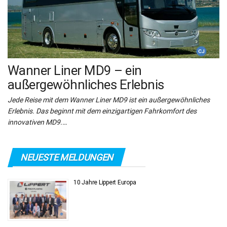
Wanner Liner MD9 – ein
außergewöhnliches Erlebnis
Jede Reise mit dem Wanner Liner MD9 ist ein außergewöhnliches
Erlebnis. Das beginnt mit dem einzigartigen Fahrkomfort des
innovativen MD9.…
NEUESTE MELDUNGEN
10 Jahre Lippert Europa